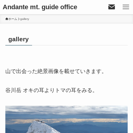
Andante mt. guide office
ホーム
gallery
gallery
山で出会った絶景画像を載せていきます。
谷川岳 オキの耳よりトマの耳をみる。