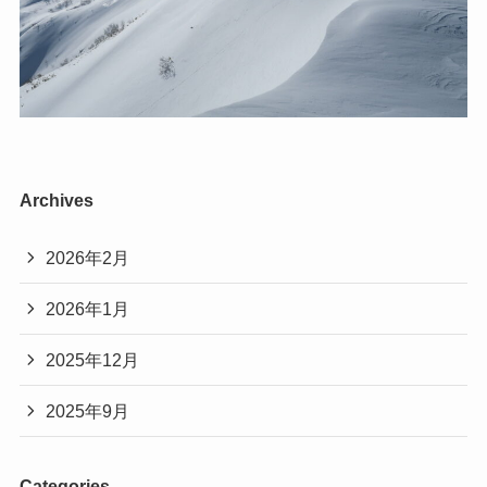
Archives
2026年2月
2026年1月
2025年12月
2025年9月
Categories