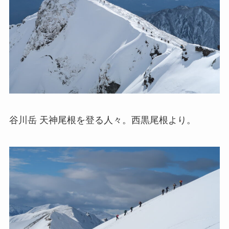
谷川岳 天神尾根を登る人々。西黒尾根より。