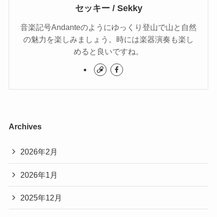
セッキー / Sekky
音楽記号Andanteのようにゆっくり登山で山と自然
の魅力を楽しみましょう。時には楽器演奏も楽し
めると良いですね。
Archives
2026年2月
2026年1月
2025年12月