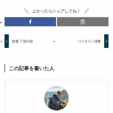
よかったらシェアしてね！
妙義 丁須の頭
バイオリン演奏
この記事を書いた人