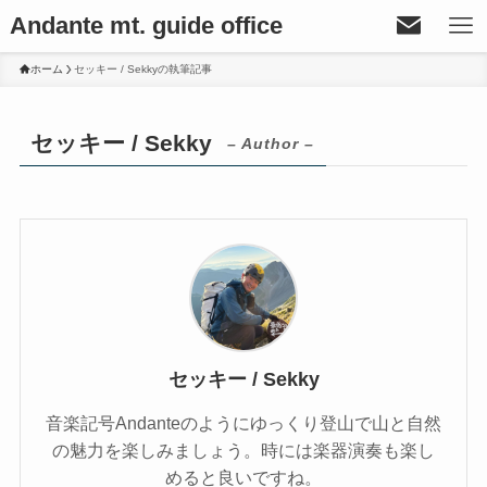
Andante mt. guide office
ホーム
セッキー / Sekkyの執筆記事
セッキー / Sekky
– Author –
セッキー / Sekky
音楽記号Andanteのようにゆっくり登山で山と自然
の魅力を楽しみましょう。時には楽器演奏も楽し
めると良いですね。